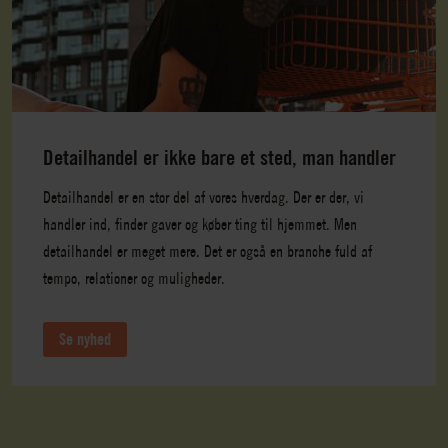
Detailhandel er ikke bare et sted, man handler
Detailhandel er en stor del af vores hverdag. Der er der, vi
handler ind, finder gaver og køber ting til hjemmet. Men
detailhandel er meget mere. Det er også en branche fuld af
tempo, relationer og muligheder.
Se nyhed