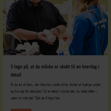
5 tegn på, at du måske er skabt til en hverdag i
detail
Er du en af dem, der ikke kan sidde stille, elsker at hjælpe andre
og har øje for detaljen? Så er detail måske det, du leder efter –
uden at vide det. Tjek de 5 tegn her.