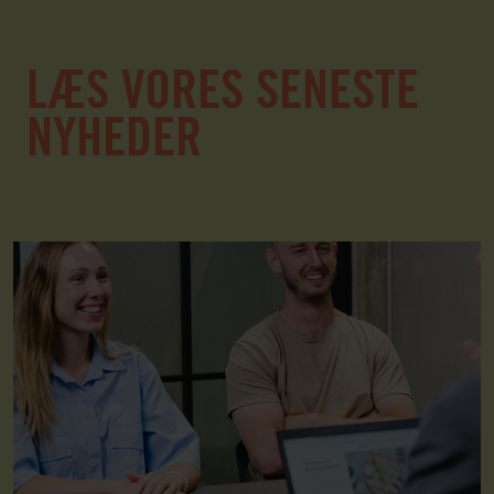
LÆS VORES SENESTE
NYHEDER