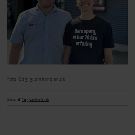
Foto: Dagligvarehandlen.dk
Skrevet af:
Dagligvarehandlen.dk