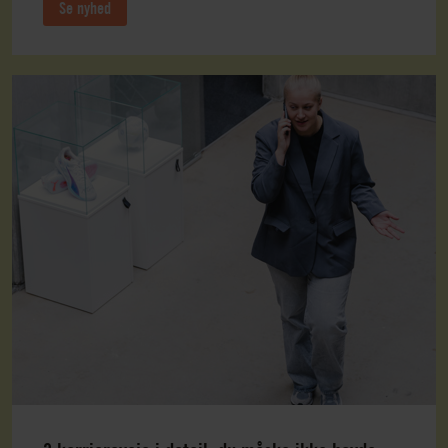
Se nyhed