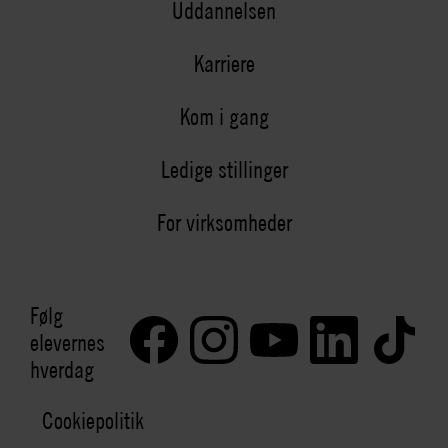
Uddannelsen
Karriere
Kom i gang
Ledige stillinger
For virksomheder
Følg
elevernes
hverdag
Cookiepolitik