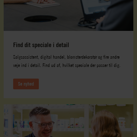
Find dit speciale i detail
Salgsassistent, digital handel, blomsterdekoratør og fire andre
veje ind i detail. Find ud af, hvilket speciale der passer til dig.
Se nyhed