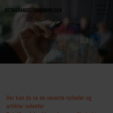
Her kan du se de seneste nyheder og
artikler indenfor