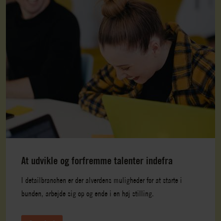
At udvikle og forfremme talenter indefra
I detailbranchen er der alverdens muligheder for at starte i
bunden, arbejde sig op og ende i en høj stilling.