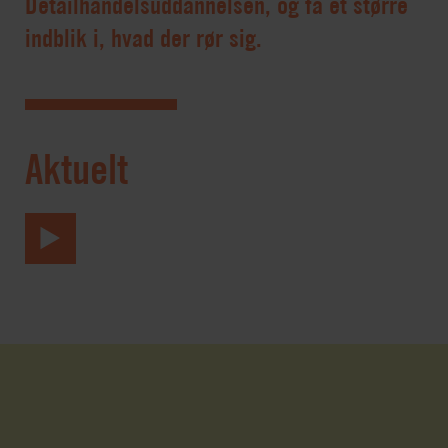
Detailhandelsuddannelsen, og få et større
indblik i, hvad der rør sig.
Aktuelt