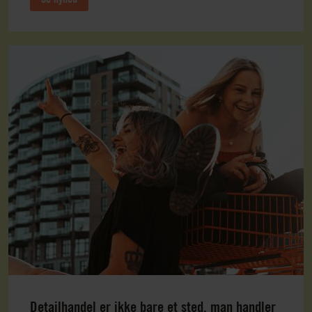
Detailhandel er ikke bare et sted, man handler