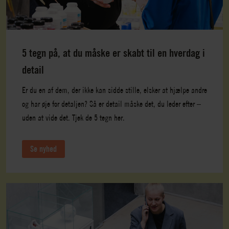
5 tegn på, at du måske er skabt til en hverdag i
detail
Er du en af dem, der ikke kan sidde stille, elsker at hjælpe andre
og har øje for detaljen? Så er detail måske det, du leder efter –
uden at vide det. Tjek de 5 tegn her.
Se nyhed