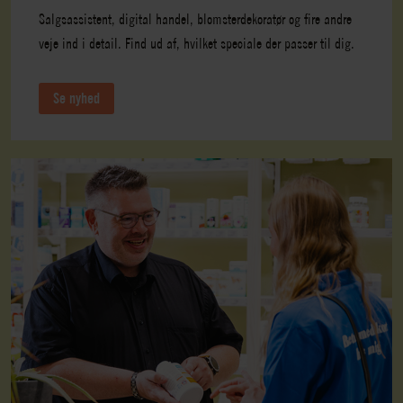
Salgsassistent, digital handel, blomsterdekoratør og fire andre
veje ind i detail. Find ud af, hvilket speciale der passer til dig.
Se nyhed