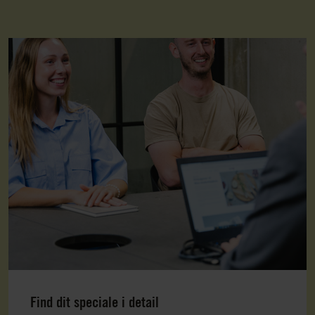
Find dit speciale i detail