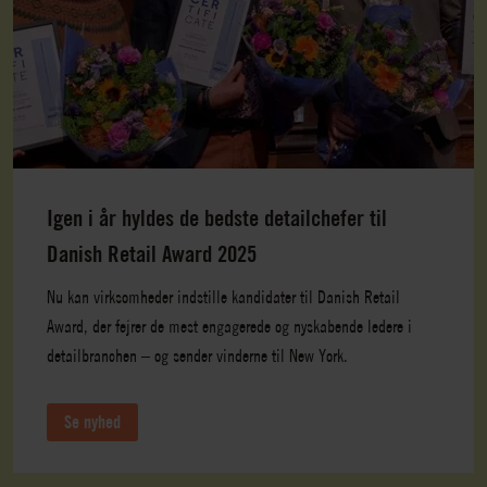
Igen i år hyldes de bedste detailchefer til
Danish Retail Award 2025
Nu kan virksomheder indstille kandidater til Danish Retail
Award, der fejrer de mest engagerede og nyskabende ledere i
detailbranchen – og sender vinderne til New York.
Se nyhed