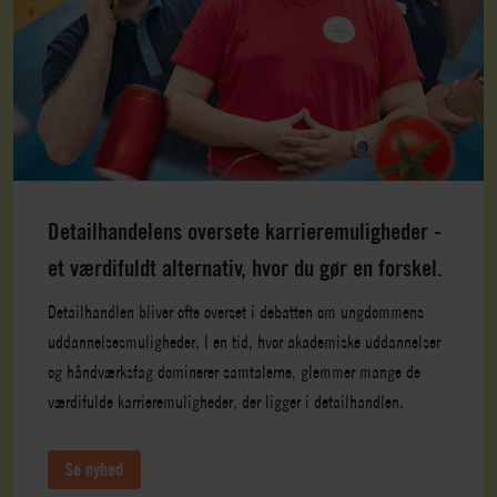
Detailhandelens oversete karrieremuligheder -
et værdifuldt alternativ, hvor du gør en forskel.
Detailhandlen bliver ofte overset i debatten om ungdommens
uddannelsesmuligheder. I en tid, hvor akademiske uddannelser
og håndværksfag dominerer samtalerne, glemmer mange de
værdifulde karrieremuligheder, der ligger i detailhandlen.
Se nyhed