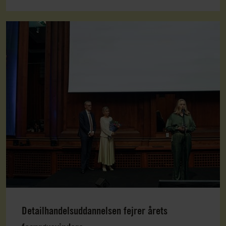
Detailhandelsuddannelsen fejrer årets