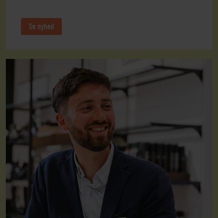
Se nyhed