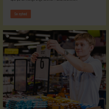
Se nyhed