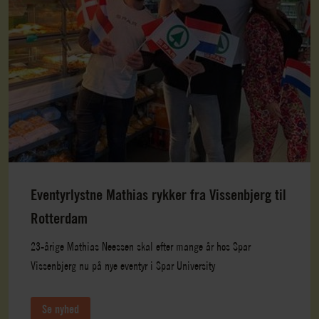
Eventyrlystne Mathias rykker fra Vissenbjerg til
Rotterdam
23-årige Mathias Neessen skal efter mange år hos Spar
Vissenbjerg nu på nye eventyr i Spar University
Se nyhed