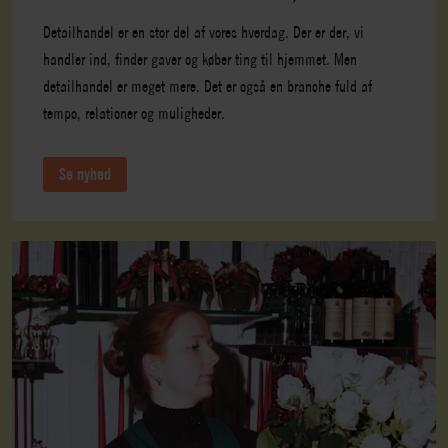
Detailhandel er en stor del af vores hverdag. Der er der, vi
handler ind, finder gaver og køber ting til hjemmet. Men
detailhandel er meget mere. Det er også en branche fuld af
tempo, relationer og muligheder.
Se nyhed