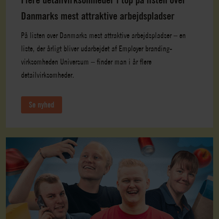
Danmarks mest attraktive arbejdspladser
På listen over Danmarks mest attraktive arbejdspladser – en
liste, der årligt bliver udarbejdet af Employer branding-
virksomheden Universum – finder man i år flere
detailvirksomheder.
Se nyhed