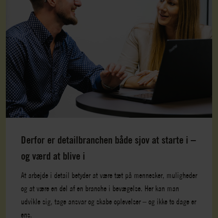
Derfor er detailbranchen både sjov at starte i –
og værd at blive i
At arbejde i detail betyder at være tæt på mennesker, muligheder
og at være en del af en branche i bevægelse. Her kan man
udvikle sig, tage ansvar og skabe oplevelser – og ikke to dage er
ens.