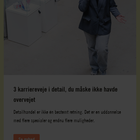
3 karriereveje i detail, du måske ikke havde
overvejet
Detailhandel er ikke én bestemt retning. Det er en uddannelse
med flere specialer og endnu flere muligheder.
Se nyhed