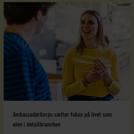
Ambassadørkorps sætter fokus på livet som
elev i detailbranchen