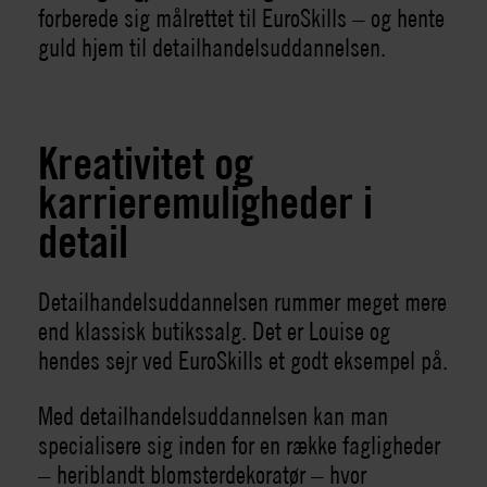
forberede sig målrettet til EuroSkills – og hente
guld hjem til detailhandelsuddannelsen.
Kreativitet og
karrieremuligheder i
detail
Detailhandelsuddannelsen rummer meget mere
end klassisk butikssalg. Det er Louise og
hendes sejr ved EuroSkills et godt eksempel på.
Med detailhandelsuddannelsen kan man
specialisere sig inden for en række fagligheder
– heriblandt blomsterdekoratør – hvor