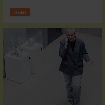
Se nyhed