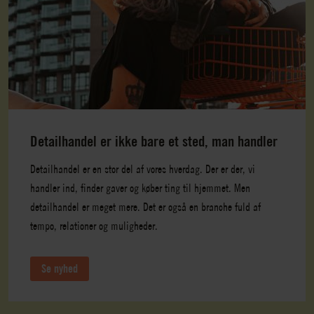
Detailhandel er ikke bare et sted, man handler
Detailhandel er en stor del af vores hverdag. Der er der, vi
handler ind, finder gaver og køber ting til hjemmet. Men
detailhandel er meget mere. Det er også en branche fuld af
tempo, relationer og muligheder.
Se nyhed