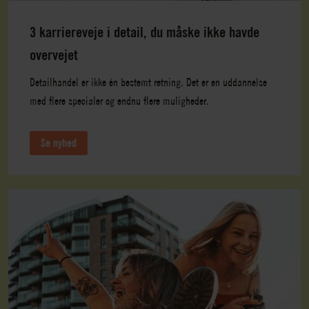
3 karriereveje i detail, du måske ikke havde
overvejet
Detailhandel er ikke én bestemt retning. Det er en uddannelse
med flere specialer og endnu flere muligheder.
Se nyhed