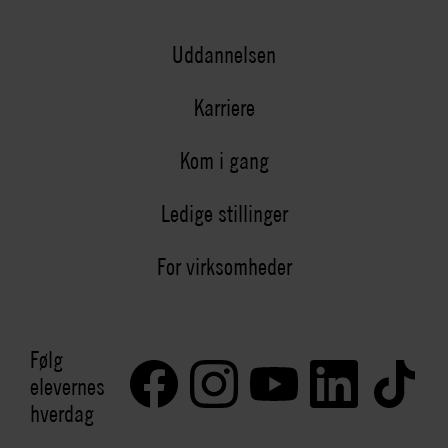
Uddannelsen
Karriere
Kom i gang
Ledige stillinger
For virksomheder
Følg
elevernes
hverdag