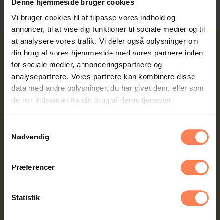
Denne hjemmeside bruger cookies
Vi bruger cookies til at tilpasse vores indhold og
annoncer, til at vise dig funktioner til sociale medier og til
at analysere vores trafik. Vi deler også oplysninger om
din brug af vores hjemmeside med vores partnere inden
for sociale medier, annonceringspartnere og
SE FLERE NYHEDER
analysepartnere. Vores partnere kan kombinere disse
data med andre oplysninger, du har givet dem, eller som
de har indsamlet fra din brug af deres tjenester.
Samtykkevalg
Nødvendig
Præferencer
Statistik