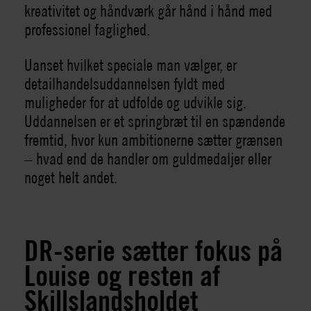
kreativitet og håndværk går hånd i hånd med
professionel faglighed.
Uanset hvilket speciale man vælger, er
detailhandelsuddannelsen fyldt med
muligheder for at udfolde og udvikle sig.
Uddannelsen er et springbræt til en spændende
fremtid, hvor kun ambitionerne sætter grænsen
– hvad end de handler om guldmedaljer eller
noget helt andet.
DR-serie sætter fokus på
Louise og resten af
Skillslandsholdet