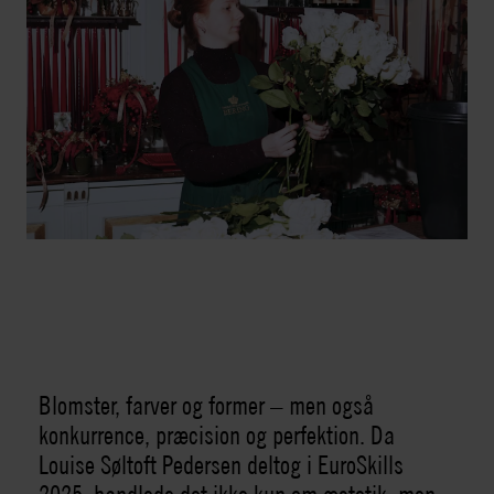
Blomster, farver og former – men også
konkurrence, præcision og perfektion. Da
Louise Søltoft Pedersen deltog i EuroSkills